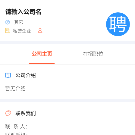
请输入公司名
其它
私营企业
公司主页
在招职位
公司介绍
暂无介绍
联系我们
联 系 人：