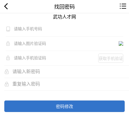
找回密码
武功人才网
获取手机验证
码
密码修改