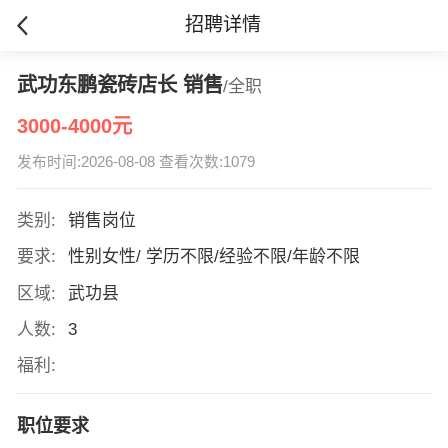
招聘详情
武功东鹏瓷砖店长 销售
/全职
3000-4000元
发布时间:2026-08-08 查看次数:1079
类别:
销售岗位
要求:
性别女性/ 学历不限/经验不限/年龄不限
区域:
武功县
人数:
3
福利:
职位要求