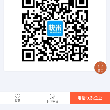
电话联系企业
收藏
职位申请