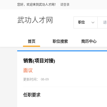
您好，欢迎来到武功人才网！
请登录
武功人才网
职位
首页
职位搜索
简历中心
销售(项目对接)
面议
更新时间： 08-09
任职要求