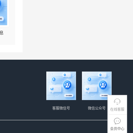
息
客服微信号
微信公众号
在线客服
会员中心