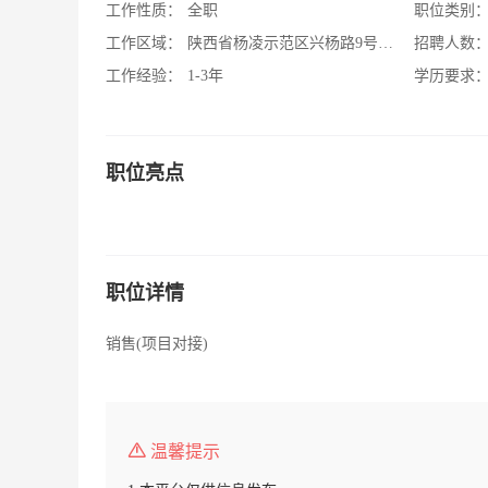
工作性质：
全职
职位类别
工作区域：
陕西省杨凌示范区兴杨路9号博通公司院内
招聘人数
工作经验：
1-3年
学历要求
职位亮点
职位详情
销售(项目对接)
温馨提示