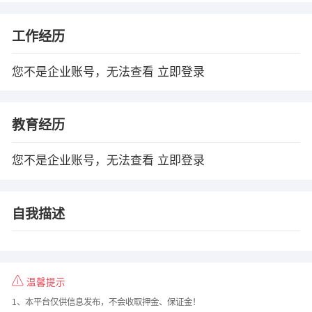
工作经历
您不是企业账号，无法查看
立即登录
教育经历
您不是企业账号，无法查看
立即登录
自我描述
温馨提示
1、本平台仅供信息发布，不会收取押金、保证金！