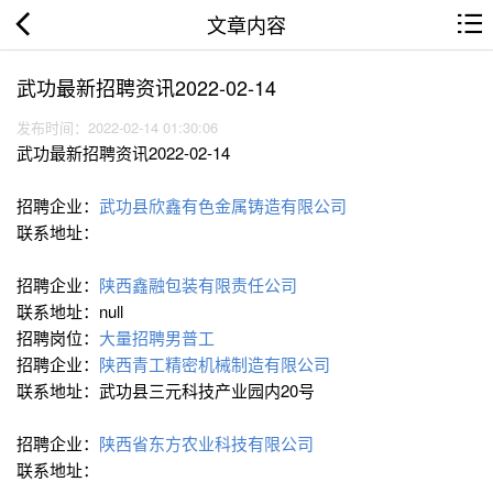
文章内容
武功最新招聘资讯2022-02-14
发布时间：2022-02-14 01:30:06
武功最新招聘资讯2022-02-14
招聘企业：
武功县欣鑫有色金属铸造有限公司
联系地址：
招聘企业：
陕西鑫融包装有限责任公司
联系地址：null
招聘岗位：
大量招聘男普工
招聘企业：
陕西青工精密机械制造有限公司
联系地址：武功县三元科技产业园内20号
招聘企业：
陕西省东方农业科技有限公司
联系地址：