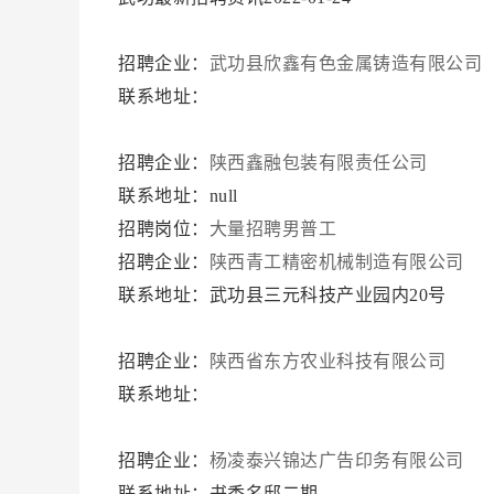
招聘企业：
武功县欣鑫有色金属铸造有限公司
联系地址：
招聘企业：
陕西鑫融包装有限责任公司
联系地址：null
招聘岗位：
大量招聘男普工
招聘企业：
陕西青工精密机械制造有限公司
联系地址：武功县三元科技产业园内20号
招聘企业：
陕西省东方农业科技有限公司
联系地址：
招聘企业：
杨凌泰兴锦达广告印务有限公司
联系地址：书香名邸二期