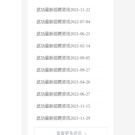
· 武功最新招聘资讯2021-11-22
· 武功最新招聘资讯2022-07-04
· 武功最新招聘资讯2021-06-21
· 武功最新招聘资讯2022-02-14
· 武功最新招聘资讯2022-09-05
· 武功最新招聘资讯2021-09-27
· 武功最新招聘资讯2021-04-26
· 武功最新招聘资讯2022-06-27
· 武功最新招聘资讯2021-11-15
· 武功最新招聘资讯2021-11-29
查看更多资讯