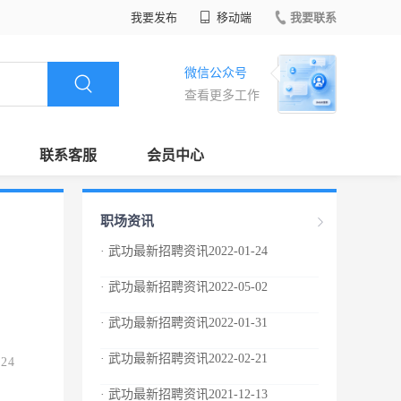
我要发布
移动端
我要联系
微信公众号
查看更多工作
联系客服
会员中心
职场资讯
· 武功最新招聘资讯2022-01-24
· 武功最新招聘资讯2022-05-02
· 武功最新招聘资讯2022-01-31
· 武功最新招聘资讯2022-02-21
.24
· 武功最新招聘资讯2021-12-13