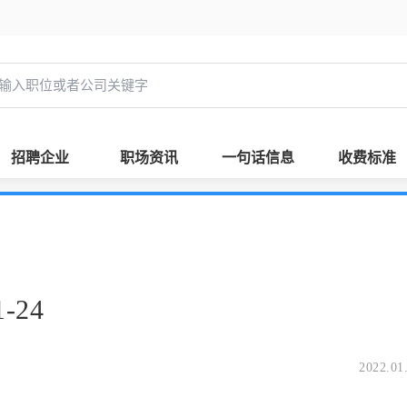
招聘企业
职场资讯
一句话信息
收费标准
-24
2022.01