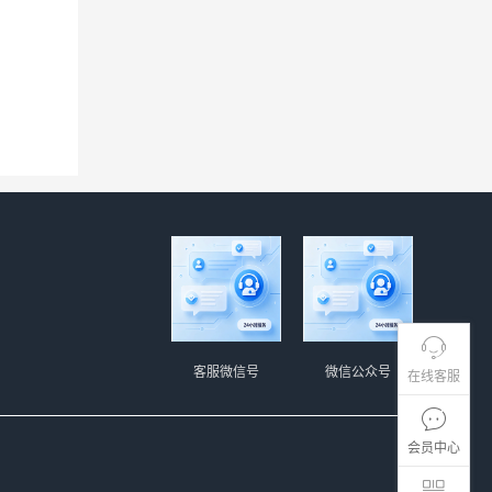
客服微信号
微信公众号
在线客服
会员中心