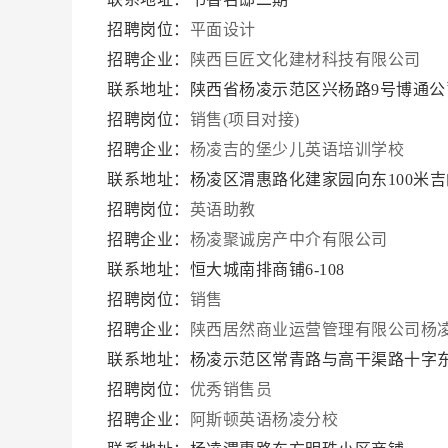
招聘岗位：
平面设计
招聘企业：
陕西巨匠文化建材科技有限公司
联系地址：陕西省杨凌示范区兴杨路9号博通公
招聘岗位：
销售(项目对接)
招聘企业：
杨凌吉的堡少儿英语培训学校
联系地址：杨凌区渭惠路化建家园向东100米吉
招聘岗位：
英语助教
招聘企业：
杨凌聚诚房产中介有限公司
联系地址：恒大城南排商铺6-108
招聘岗位：
销售
招聘企业：
陕西居然商业运营管理有限公司杨
联系地址：杨凌示范区常青路与高干渠路十字
招聘岗位：
优秀销售员
招聘企业：
阿斯顿英语杨凌分校