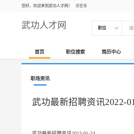
您好，欢迎来到武功人才网！
请登录
武功人才网
职位
首页
职位搜索
简历中心
职场资讯
武功最新招聘资讯2022-01
武功最新招聘资讯2022-01-24