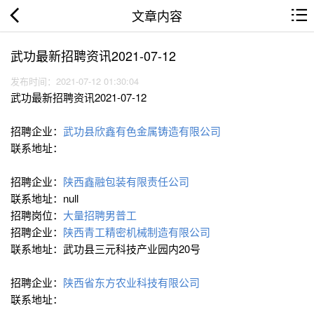
文章内容
武功最新招聘资讯2021-07-12
发布时间：2021-07-12 01:30:04
武功最新招聘资讯2021-07-12
招聘企业：
武功县欣鑫有色金属铸造有限公司
联系地址：
招聘企业：
陕西鑫融包装有限责任公司
联系地址：null
招聘岗位：
大量招聘男普工
招聘企业：
陕西青工精密机械制造有限公司
联系地址：武功县三元科技产业园内20号
招聘企业：
陕西省东方农业科技有限公司
联系地址：